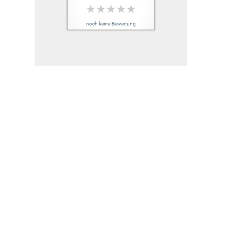
noch keine Bewertung