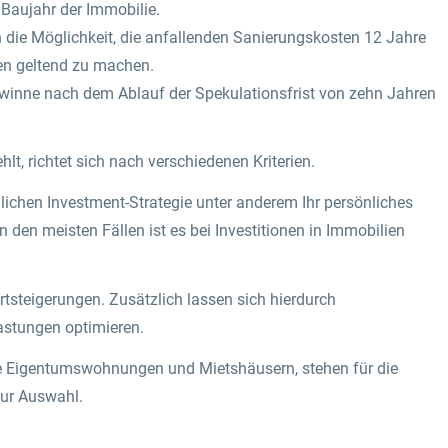
 Baujahr der Immobilie.
die Möglichkeit, die anfallenden Sanierungskosten 12 Jahre
en geltend zu machen.
winne nach dem Ablauf der Spekulationsfrist von zehn Jahren
lt, richtet sich nach verschiedenen Kriterien.
lichen Investment-Strategie unter anderem Ihr persönliches
 In den meisten Fällen ist es bei Investitionen in Immobilien
rtsteigerungen. Zusätzlich lassen sich hierdurch
stungen optimieren.
e Eigentumswohnungen und Mietshäusern, stehen für die
zur Auswahl.