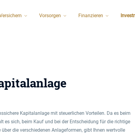
Versichern
Vorsorgen
Finanzieren
Invest
apitalanlage
onssichere Kapitalanlage mit steuerlichen Vorteilen. Da es beim
t es sich, beim Kauf und bei der Entscheidung für die richtige
e über die verschiedenen Anlageformen, gibt Ihnen wertvolle